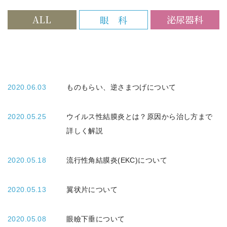
ALL
泌尿器科
眼 科
2020.06.03
ものもらい、逆さまつげについて
2020.05.25
ウイルス性結膜炎とは？原因から治し方まで
詳しく解説
2020.05.18
流行性角結膜炎(EKC)について
2020.05.13
翼状片について
2020.05.08
眼瞼下垂について