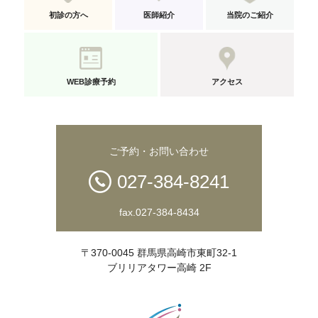
初診の方へ
医師紹介
当院のご紹介
WEB診療予約
アクセス
ご予約・お問い合わせ
027-384-8241
fax.027-384-8434
〒370-0045 群馬県高崎市東町32-1
ブリリアタワー高崎 2F