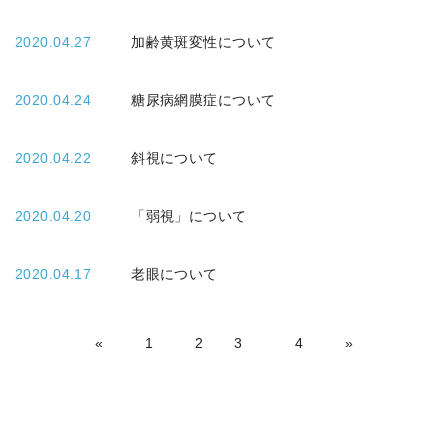
2020.04.27
加齢黄斑変性について
2020.04.24
糖尿病網膜症について
2020.04.22
斜視について
2020.04.20
「弱視」について
2020.04.17
老眼について
«
1
2
3
4
»