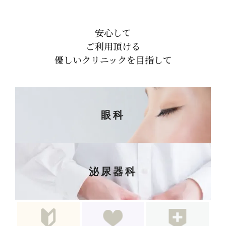
安心して
ご利用頂ける
優しいクリニックを目指して
眼科
泌尿器科