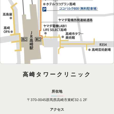
高崎タワークリニック
所在地
〒370-0045
群馬県高崎市東町32-1
2F
アクセス