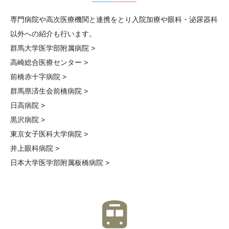
専門病院や高次医療機関と連携をとり入院加療や眼科・泌尿器科
以外への紹介も行います。
群馬大学医学部附属病院 >
高崎総合医療センター >
前橋赤十字病院 >
群馬県済生会前橋病院 >
日高病院 >
黒沢病院 >
東京女子医科大学病院 >
井上眼科病院 >
日本大学医学部附属板橋病院 >