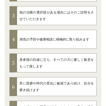
他の治療の選択肢がある場合にはそのご説明をさ
3
せていただきます
4
病気の予防や健康相談に積極的に取り組みます
患者様の目線に立ち、すべての方に優しく敬意を
5
もって接します
常に医療や時代の変化に敏感であり続け、自分を
6
磨き続けます