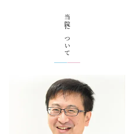
当院について