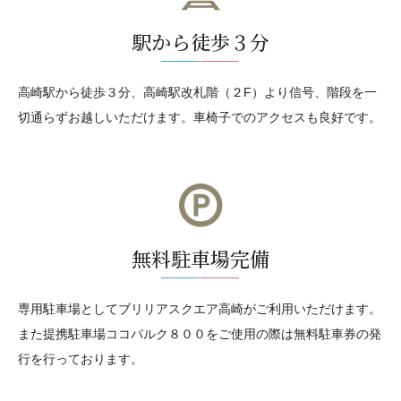
駅から徒歩３分
高崎駅から徒歩３分、高崎駅改札階（２F）より信号、階段を一
切通らずお越しいただけます。車椅子でのアクセスも良好です。
無料駐車場完備
専用駐車場としてブリリアスクエア高崎がご利用いただけます。
また提携駐車場ココパルク８００をご使用の際は無料駐車券の発
行を行っております。