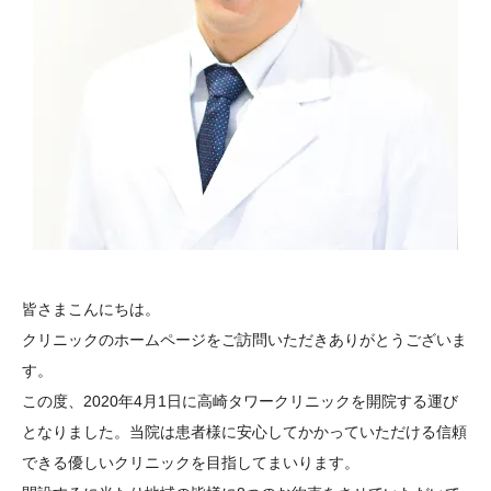
皆さまこんにちは。
クリニックのホームページをご訪問いただきありがとうございま
す。
この度、2020年4月1日に高崎タワークリニックを開院する運び
となりました。当院は患者様に安心してかかっていただける信頼
できる優しいクリニックを目指してまいります。