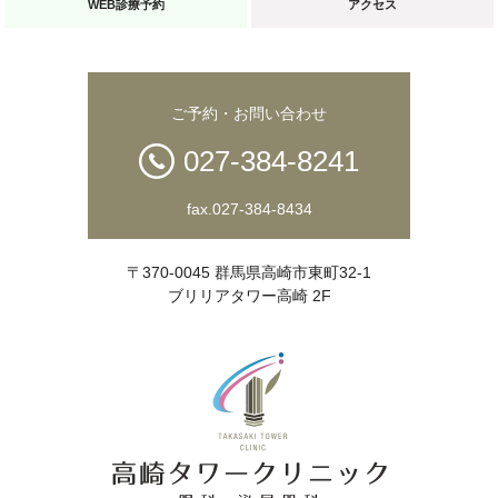
WEB診療予約
アクセス
ご予約・お問い合わせ
027-384-8241
fax.027-384-8434
〒370-0045 群馬県高崎市東町32-1
ブリリアタワー高崎 2F