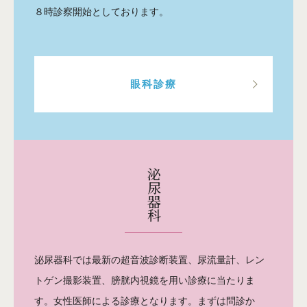
８時診察開始としております。
眼科診療
泌尿器科
泌尿器科では最新の超音波診断装置、尿流量計、レン
トゲン撮影装置、膀胱内視鏡を用い診療に当たりま
す。女性医師による診療となります。まずは問診か