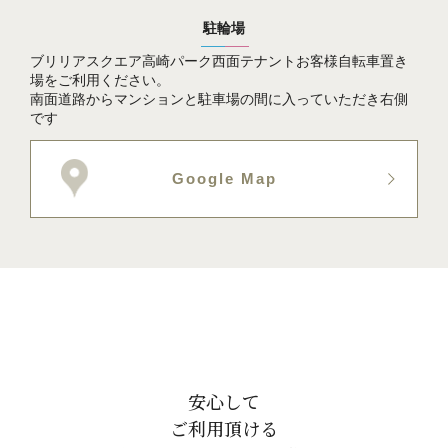
駐輪場
ブリリアスクエア高崎パーク西面テナントお客様自転車置き
場をご利用ください。
南面道路からマンションと駐車場の間に入っていただき右側
です
Google Map
安心して
ご利用頂ける