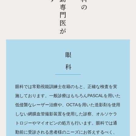
眼 科
眼科では常勤視能訓練士在籍のもと、正確な検査を実
施しております。
一般診療はもちろんPASCALを用いた
低侵襲なレーザー治療や、OCTAを用いた造影剤を使用
しない網膜血管撮影装置を使用した診察、オルソケラ
トロジーやマイオピンの処方も行います。眼科では通
勤前に受診される患者様のニーズにお答えするべく、