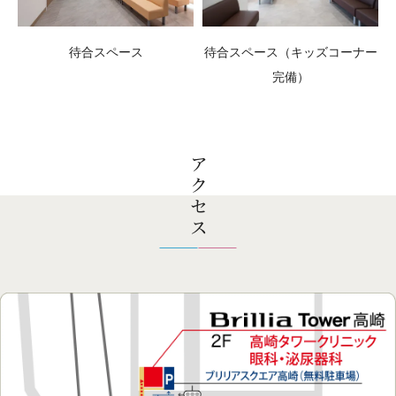
待合スペース
待合スペース（キッズコーナー
完備）
アクセス