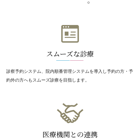
スムーズな診療
診察予約システム、院内順番管理システムを導入し予約の方・予
約外の方へもスムーズ診療を目指します。
医療機関との連携