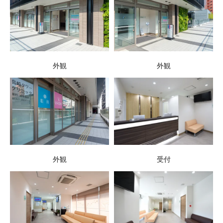
外観
外観
外観
受付