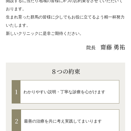
開設するに当たり地域の皆様に8つのお約束をさせていただいて
おります。
生まれ育った群馬の皆様に少しでもお役に立てるよう精一杯努力
いたします。
新しいクリニックに是非ご期待ください。
齋藤 勇祐
院長
８
つの約束
1
わかりやすい説明・丁寧な診療を心がけます
2
最善の治療を共に考え実践してまいります