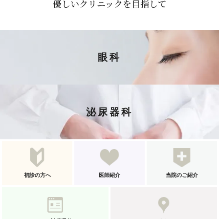
優しいクリニックを目指して
眼科
泌尿器科
初診の方へ
医師紹介
当院のご紹介