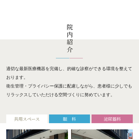
院内紹介
適切な最新医療機器を完備し、的確な診察ができる環境を整えて
おります。
衛生管理・プライバシー保護に配慮しながら、患者様に少しでも
リラックスしていただける空間づくりに努めています。
共用スペース
眼 科
泌尿器科