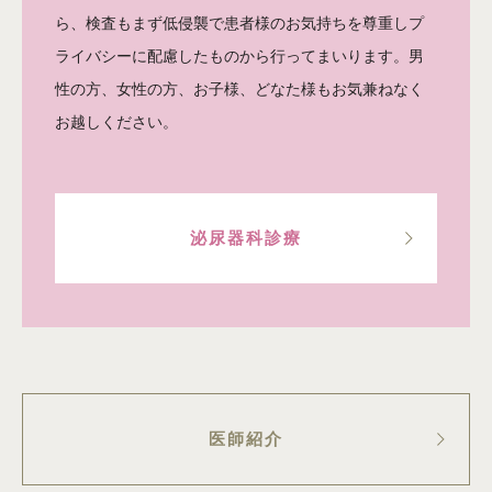
ら、検査もまず低侵襲で患者様のお気持ちを尊重しプ
ライバシーに配慮したものから行ってまいります。男
性の方、女性の方、お子様、どなた様もお気兼ねなく
お越しください。
泌尿器科診療
医師紹介