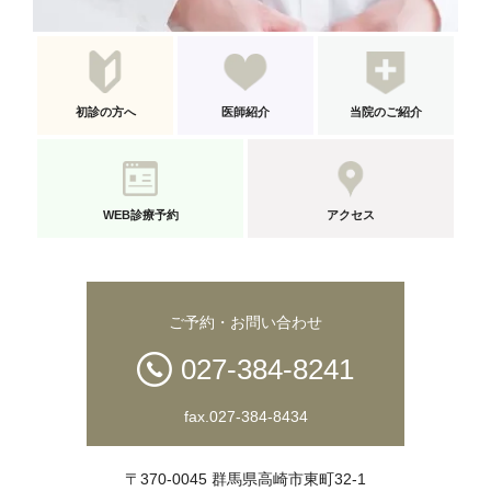
初診の方へ
医師紹介
当院のご紹介
WEB診療予約
アクセス
ご予約・お問い合わせ
027-384-8241
fax.027-384-8434
〒370-0045 群馬県高崎市東町32-1