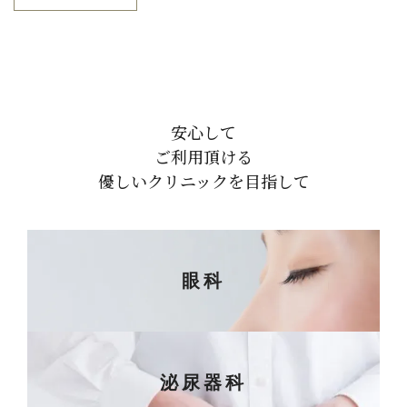
安心して
ご利用頂ける
優しいクリニックを目指して
眼科
泌尿器科