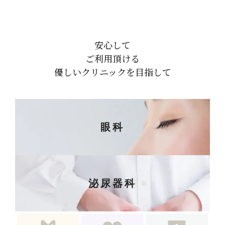
安心して
ご利用頂ける
優しいクリニックを目指して
眼科
泌尿器科