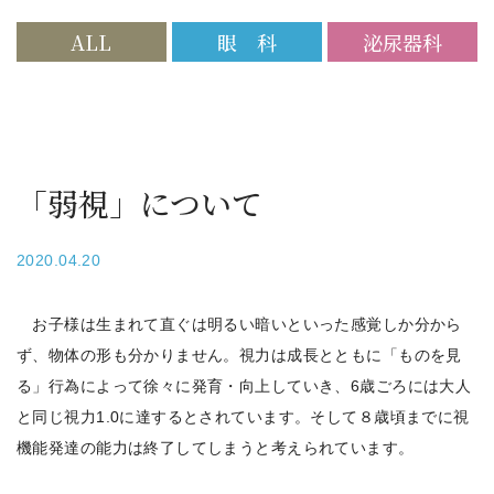
ALL
眼 科
泌尿器科
「弱視」について
2020.04.20
お子様は生まれて直ぐは明るい暗いといった感覚しか分から
ず、物体の形も分かりません。視力は成長とともに「ものを見
る」行為によって徐々に発育・向上していき、6歳ごろには大人
と同じ視力1.0に達するとされています。そして８歳頃までに視
機能発達の能力は終了してしまうと考えられています。