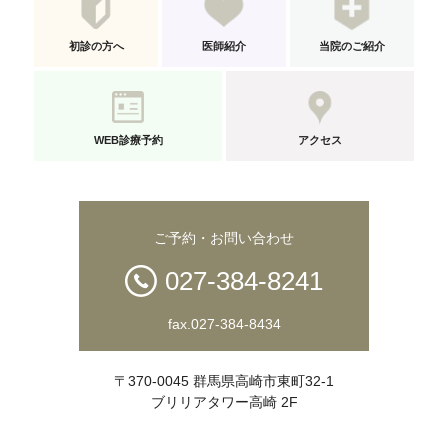
初診の方へ
医師紹介
当院のご紹介
WEB診療予約
アクセス
ご予約・お問い合わせ
027-384-8241
fax.027-384-8434
〒370-0045 群馬県高崎市東町32-1
ブリリアタワー高崎 2F