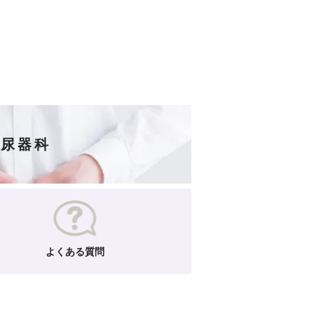
泌尿器科
よくある質問