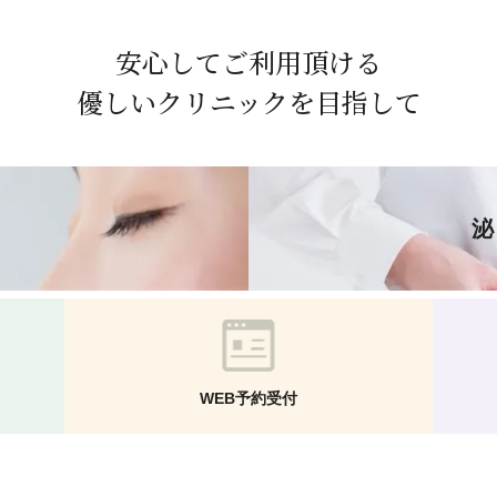
安心して
ご利用頂ける
優しいクリニックを目指して
WEB予約受付