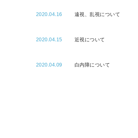
2020.04.16
遠視、乱視について
2020.04.15
近視について
2020.04.09
白内障について