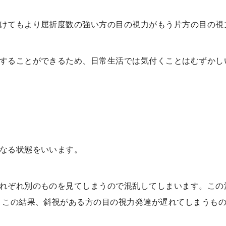
けてもより屈折度数の強い方の目の視力がもう片方の目の視
することができるため、日常生活では気付くことはむずかし
なる状態をいいます。
れぞれ別のものを見てしまうので混乱してしまいます。この
。この結果、斜視がある方の目の視力発達が遅れてしまうも