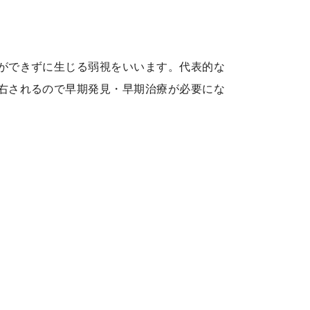
ができずに生じる弱視をいいます。代表的な
右されるので早期発見・早期治療が必要にな