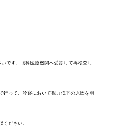
多いです。眼科医療機関へ受診して再検査し
で行って、診察において視力低下の原因を明
談ください。