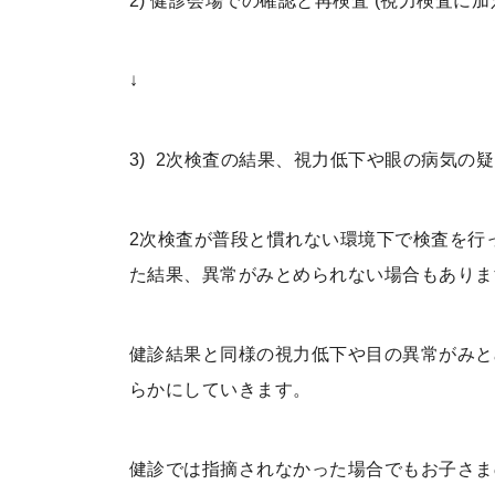
2) 健診会場での確認と再検査 (視力検査に
↓
3) 2次検査の結果、視力低下や眼の病気の
2次検査が普段と慣れない環境下で検査を行
た結果、異常がみとめられない場合もありま
健診結果と同様の視力低下や目の異常がみと
らかにしていきます。
健診では指摘されなかった場合でもお子さま