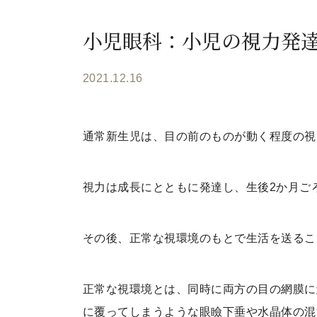
小児眼科：小児の視力発
2021.12.16
通常新生児は、目の前のものが動く程度の視
視力は成長にとともに発達し、生後2か月ご
その後、正常な視環境のもとで生活を送るこ
正常な視環境とは、同時に両方の目の網膜に
に覆ってしまうような眼瞼下垂や水晶体の混