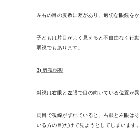
左右の目の度数に差があり、適切な眼鏡をか
子どもは片目がよく見えると不自由なく行動
弱視でもあります。
3) 斜視弱視
斜視は右眼と左眼で目の向いている位置が異
両目で視線がずれていると、右眼と左眼はそ
いる方の目)だけで見ようとしてしまいます