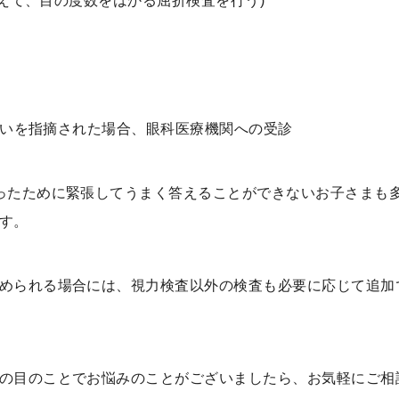
加えて、目の度数をはかる屈折検査を行う)
疑いを指摘された場合、眼科医療機関への受診
ったために緊張してうまく答えることができないお子さまも
す。
められる場合には、視力検査以外の検査も必要に応じて追加
の目のことでお悩みのことがございましたら、お気軽にご相