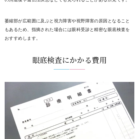
萎縮部が広範囲に及ぶと視力障害や視野障害の原因となること
もあるため、
指摘された場合には眼科受診と精密な眼底検査を
おすすめします。
眼底検査にかかる費用