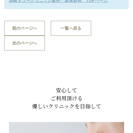
高崎タワークリニック眼科・泌尿器科 TOPページ
前のページへ
一覧へ戻る
次のページへ
安心して
ご利用頂ける
優しいクリニックを目指して