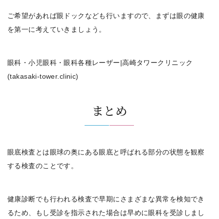
ご希望があれば眼ドックなども行いますので、まずは眼の健康
を第一に考えていきましょう。
眼科・小児眼科・眼科各種レーザー|高崎タワークリニック
(takasaki-tower.clinic)
まとめ
眼底検査とは眼球の奥にある眼底と呼ばれる部分の状態を観察
する検査のことです。
健康診断でも行われる検査で早期にさまざまな異常を検知でき
るため、もし受診を指示された場合は早めに眼科を受診しまし