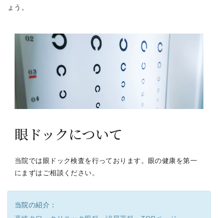
ょう。
眼ドックについて
当院では眼ドック検査を行っております。眼の健康を第一
にまずはご相談ください。
当院の紹介
：