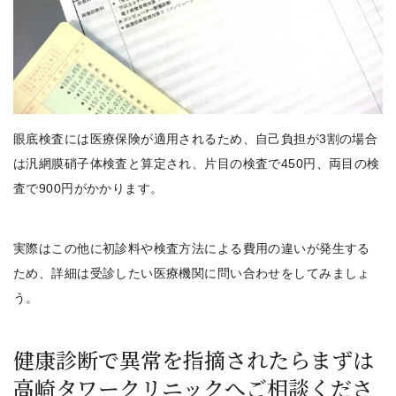
眼底検査には医療保険が適用されるため、自己負担が3割の場合
は汎網膜硝子体検査と算定され、片目の検査で450円、両目の検
査で900円
がかかります。
実際はこの他に初診料や検査方法による費用の違いが発生する
ため、詳細は受診したい医療機関に問い合わせをしてみましょ
う。
健康診断で異常を指摘されたらまずは
高崎タワークリニックへご相談くださ