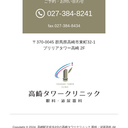
ご予約・お問い合わせ
027-384-8241
fax.027-384-8434
〒370-0045 群馬県高崎市東町32-1
ブリリアタワー高崎 2F
Copyright © 2024,
高崎駅近徒歩3分の高崎タワークリニック 眼科・泌尿器科
All