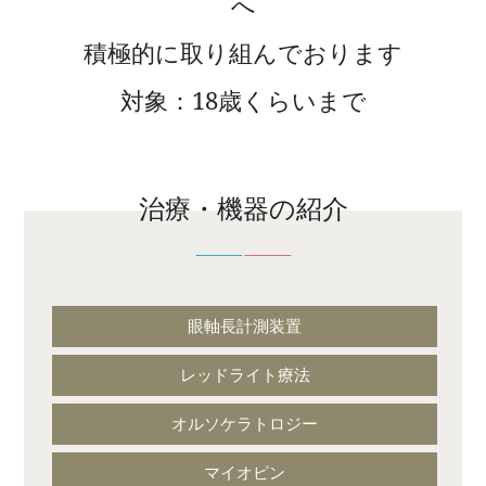
へ
積極的に取り組んでおります
対象：18歳くらいまで
治療・機器の紹介
眼軸長計測装置
レッドライト療法
オルソケラトロジー
マイオピン