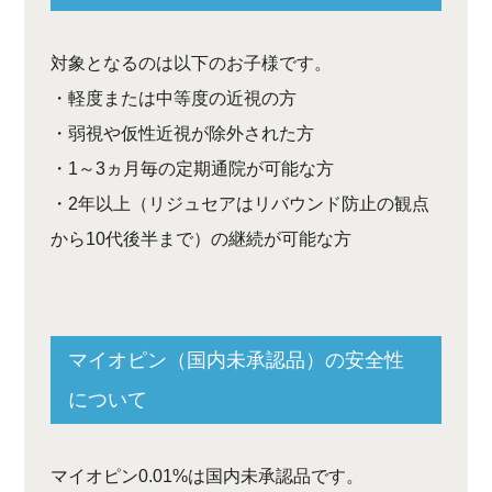
対象となるのは以下のお子様です。
・軽度または中等度の近視の方
・弱視や仮性近視が除外された方
・1～3ヵ月毎の定期通院が可能な方
・2年以上（リジュセアはリバウンド防止の観点
から10代後半まで）の継続が可能な方
マイオピン（国内未承認品）の安全性
について
マイオピン0.01%は国内未承認品です。