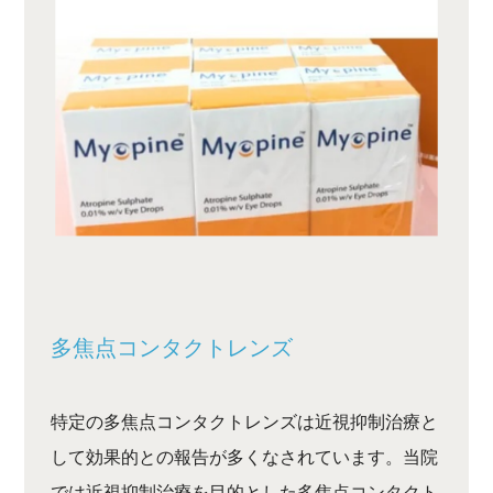
多焦点コンタクトレンズ
特定の多焦点コンタクトレンズは近視抑制治療と
して効果的との報告が多くなされています。当院
では近視抑制治療を目的とした多焦点コンタクト