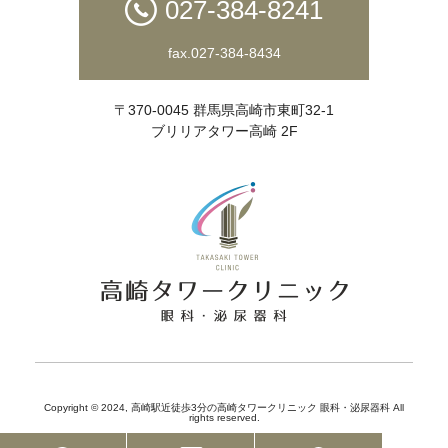
027-384-8241
fax.027-384-8434
〒370-0045 群馬県高崎市東町32-1
ブリリアタワー高崎 2F
Copyright © 2024,
高崎駅近徒歩3分の高崎タワークリニック 眼科・泌尿器科
All
rights reserved.