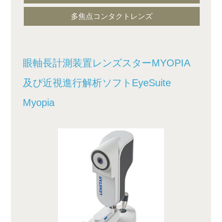
多焦点コンタクトレンズ
眼軸長計測装置レンズスターMYOPIA
及び近視進行解析ソフトEyeSuite
Myopia