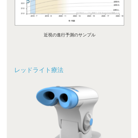
近視の進行予測のサンプル
レッドライト療法