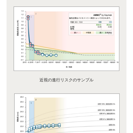
近視の進行リスクのサンプル