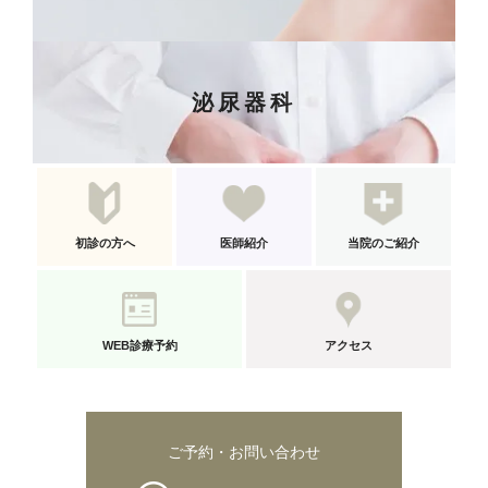
泌尿器科
初診の方へ
医師紹介
当院のご紹介
WEB診療予約
アクセス
ご予約・お問い合わせ