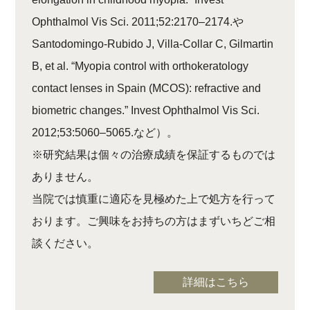
Ophthalmol Vis Sci. 2011;52:2170–2174.や
Santodomingo-Rubido J, Villa-Collar C, Gilmartin
B, et al. “Myopia control with orthokeratology
contact lenses in Spain (MCOS): refractive and
biometric changes.” Invest Ophthalmol Vis Sci.
2012;53:5060–5065.など）。
※研究結果は個々の治療成績を保証するものでは
ありません。
当院では慎重に適応を見極めた上で処方を行って
おります。ご興味をお持ちの方はまずいちどご相
談ください。
詳細はこちら