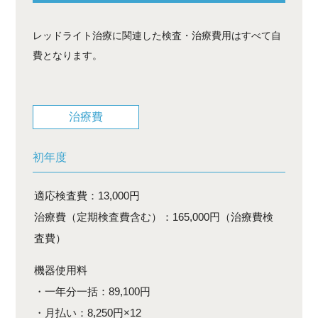
レッドライト治療に関連した検査・治療費用はすべて自
費となります。
治療費
初年度
適応検査費：13,000円
治療費（定期検査費含む）：165,000円（治療費検
査費）
機器使用料
・一年分一括：89,100円
・月払い：8,250円×12