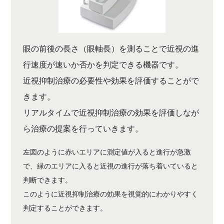
眼の前後の長さ（眼軸長）を測ることで近視の進
行速度が速いか否かを判定できる機器です。
近視抑制治療の必要性や効果を評価することがで
きます。
リアルタイムで近視抑制治療の効果を評価しなが
ら治療の提案を行っていきます。
左図のように赤いエリアに測定値が入ると進行が急激
で、緑のエリアに入ると近視の進行が落ち着いていると
判断できます。
このように近視抑制治療の効果を視覚的にわかりやすく
判定することができます。