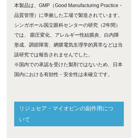
本製品は、GMP（Good Manufacturing Practice・
品質管理）に準拠した工場で製造されています。
シンガポール国立眼科センターの研究（2年間）
では、 眼圧変化、アレルギー性結膜炎、白内障
形成、調節障害、網膜電気生理学的異常などは当
該研究では報告されませんでした。
※国内での承認を受けた製剤ではないため、日本
国内における有効性・安全性は未確立です。
リジュセア・マイオピンの副作用につ
いて