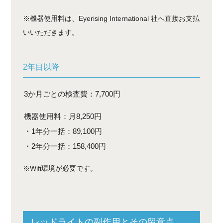
※機器使用料は、Eyerising International 社へ直接お支払
いいただきます。
2年目以降
3か月ごとの検査費：7,700円
機器使用料：月8,250円
・1年分一括：89,100円
・2年分一括：158,400円
※Wifi環境が必要です。
レッドライトの副作用とその留意点