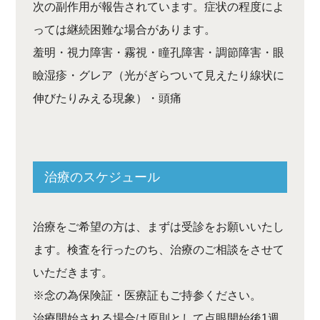
次の副作用が報告されています。症状の程度によ
っては継続困難な場合があります。
羞明・視力障害・霧視・瞳孔障害・調節障害・眼
瞼湿疹・グレア（光がぎらついて見えたり線状に
伸びたりみえる現象）・頭痛
治療のスケジュール
治療をご希望の方は、まずは受診をお願いいたし
ます。検査を行ったのち、治療のご相談をさせて
いただきます。
※念の為保険証・医療証もご持参ください。
治療開始される場合は原則として点眼開始後1週