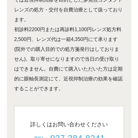
レンズの処方・交付を自費治療として扱っており
ます。
初診料2200円または再診料1,100円レンズ処方料
2,500円、レンズ代は一箱4,350円にて承ります
(院外での購入目的での処方箋発行はしておりま
せん)。取り寄せになりますので当日の受け取り
はできません。自費にて購入いただいた方は定期
的に眼軸長測定にて、近視抑制治療の効果を確認
することができます。
詳しくはお問い合わせください