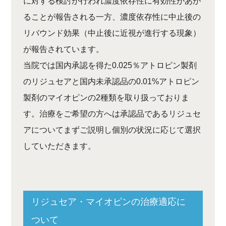
に対する検討が行われ濃度依存性に有効性があが
ることが報告される一方、濃度依存性に中止後の
リバウンド効果（中止後に近視が進行する現象）
が報告されています。
当院では国内承認を得た0.025％アトロピン製剤
のリジュセアと国内未承認品の0.01%アトロピン
製剤のマイオピンの2種類を取り扱っておりま
す。治療をご希望の方へは承認品であるリジュセ
アについてまずご説明し個別の状況に応じて選択
していただきます。
リジュセア・マイオピンの治療適応に
ついて