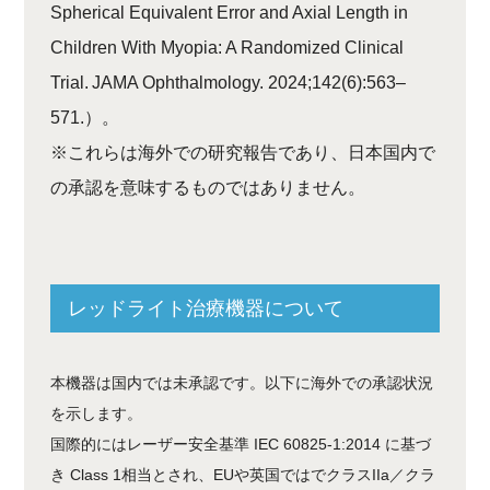
Spherical Equivalent Error and Axial Length in
Children With Myopia: A Randomized Clinical
Trial. JAMA Ophthalmology. 2024;142(6):563–
571.）。
※これらは海外での研究報告であり、日本国内で
の承認を意味するものではありません。
レッドライト治療機器について
本機器は国内では未承認です。以下に海外での承認状況
を示します。
国際的にはレーザー安全基準 IEC 60825-1:2014 に基づ
き Class 1相当とされ、EUや英国ではでクラスIIa／クラ