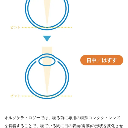
オルソケラトロジーでは、寝る前に専用の特殊コンタクトレンズ
を装着することで、寝ている間に目の表面(角膜)の形状を変化させ