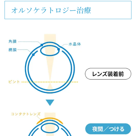
オルソケラトロジー治療