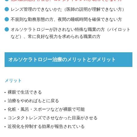
レンズ管理のできないかた（医師の説明が理解できない方）
不規則な勤務形態の方、夜間の睡眠時間を確保できない方
オルソケラトロジーが許されない特殊な職業の方（パイロット
など）、常に良好な視力を求められる職業の方
オルソケラトロジー治療のメリットとデメリット
メリット
裸眼で生活できる
治療をやめればもとに戻る
化粧・風呂・スポーツなどが裸眼で可能
コンタクトレンズでさせなかった目薬がさせる
近視化を抑制する効果が報告されている