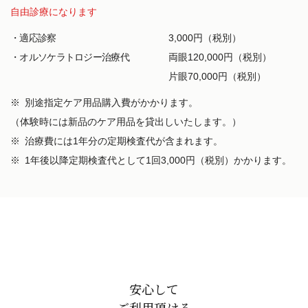
自由診療になります
・適応診察
3,000円（税別）
・オルソケラトロジー治療代
両眼120,000円（税別）
片眼70,000円（税別）
※ 別途指定ケア用品購入費がかかります。
（体験時には新品のケア用品を貸出しいたします。）
※ 治療費には1年分の定期検査代が含まれます。
※ 1年後以降定期検査代として1回3,000円（税別）かかります。
安心して
ご利用頂ける