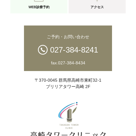
WEB診療予約
アクセス
ご予約・お問い合わせ
027-384-8241
fax.027-384-8434
〒370-0045 群馬県高崎市東町32-1
ブリリアタワー高崎 2F