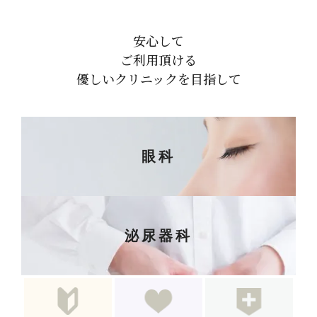
安心して
ご利用頂ける
優しいクリニックを目指して
眼科
泌尿器科