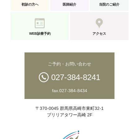
初診の方へ
医師紹介
当院のご紹介
WEB診療予約
アクセス
ご予約・お問い合わせ
027-384-8241
fax.027-384-8434
〒370-0045 群馬県高崎市東町32-1
ブリリアタワー高崎 2F