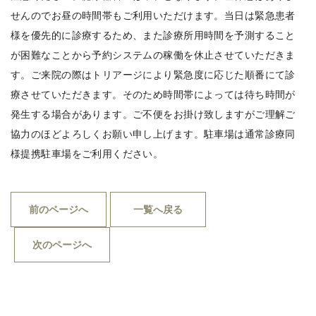
せんのでお昼の時間帯もご利用いただけます。当日は緊急患者
様を優先的に診療するため、また診療所用時間を予測すること
が困難なことから予約システムの稼働を休止させていただきま
す。ご来院の際はトリアージにより緊急度に応じた順番にて診
療させていただきます。そのため時間帯によっては待ち時間が
発生する場合があります。ご不便をお掛け致しますがご理解ご
協力のほどよろしくお願い申し上げます。駐車場は通常診療同
様提携駐車場をご利用ください。
前のページへ
一覧へ戻る
次のページへ