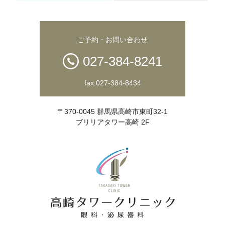
ご予約・お問い合わせ
027-384-8241
fax.027-384-8434
〒370-0045 群馬県高崎市東町32-1
ブリリアタワー高崎 2F