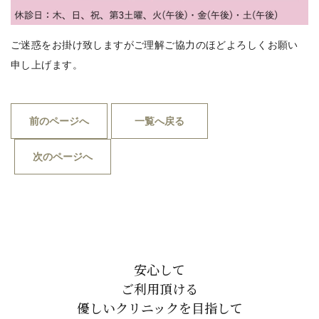
ご迷惑をお掛け致しますがご理解ご協力のほどよろしくお願い
申し上げます。
前のページへ
一覧へ戻る
次のページへ
安心して
ご利用頂ける
優しいクリニックを目指して