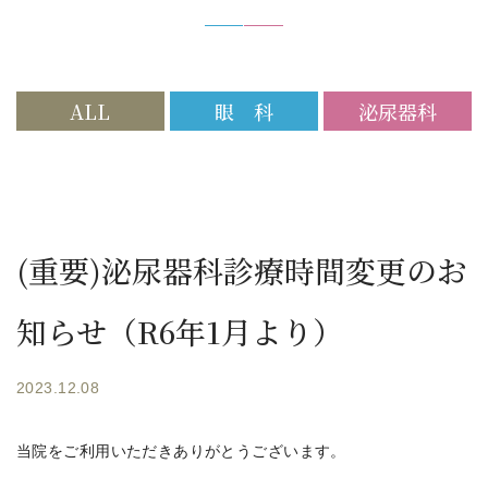
ALL
眼 科
泌尿器科
(重要)泌尿器科診療時間変更のお
知らせ（R6年1月より）
2023.12.08
当院をご利用いただきありがとうございます。