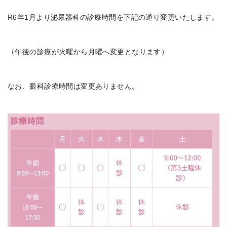
R6年1月より泌尿器科の診療時間を下記の通り変更いたします。
（午後の診療が火曜から月曜へ変更となります）
なお、眼科診療時間は変更ありません。