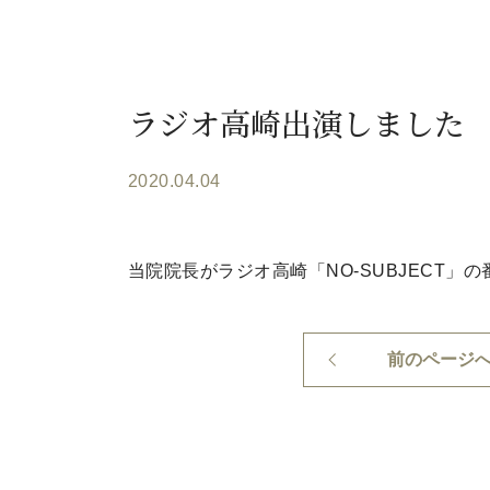
ラジオ高崎出演しました
2020.04.04
当院院長がラジオ高崎「NO-SUBJECT」の
前のページ