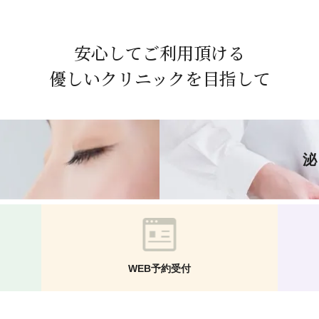
安心して
ご利用頂ける
優しいクリニックを目指して
WEB予約受付