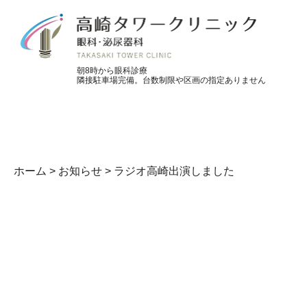
朝8時から眼科診療
隣接駐車場完備。台数制限や区画の指定ありません
ホーム
>
お知らせ
>
ラジオ高崎出演しました