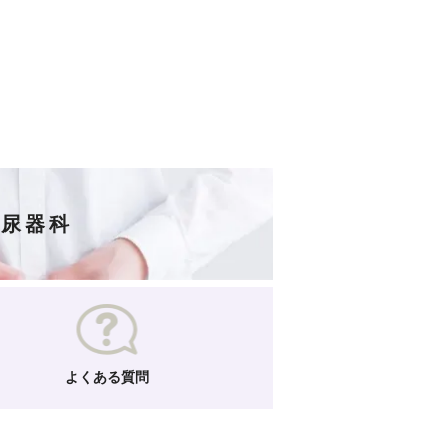
泌尿器科
よくある質問