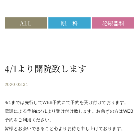
ALL
眼 科
泌尿器科
4/1より開院致します
2020.03.31
4/1までは先行してWEB予約にて予約を受け付けております。
電話による予約は4/1より受け付け致します。お急ぎの方はWEB
予約をご利用ください。
皆様とお会いできること心よりお待ち申し上げております。