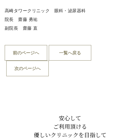
高崎タワークリニック 眼科・泌尿器科
院長 齋藤 勇祐
副院長 齋藤 直
前のページへ
一覧へ戻る
次のページへ
安心して
ご利用頂ける
優しいクリニックを目指して