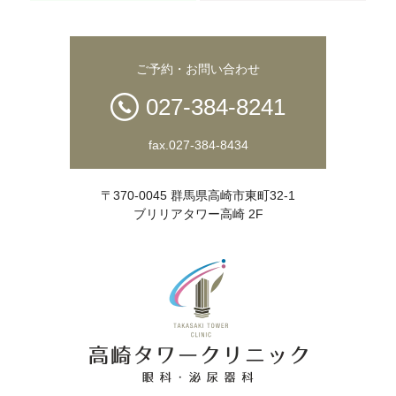
ご予約・お問い合わせ
027-384-8241
fax.027-384-8434
〒370-0045 群馬県高崎市東町32-1
ブリリアタワー高崎 2F