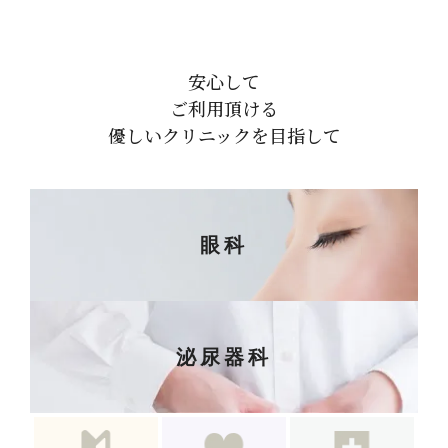
安心して
ご利用頂ける
優しいクリニックを目指して
眼科
泌尿器科