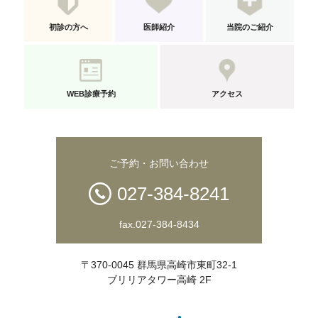
初診の方へ
医師紹介
当院のご紹介
WEB診療予約
アクセス
ご予約・お問い合わせ
027-384-8241
fax.027-384-8434
〒370-0045 群馬県高崎市東町32-1
ブリリアタワー高崎 2F