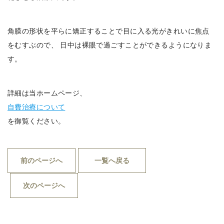
角膜の形状を平らに矯正することで目に入る光がきれいに焦点
をむすぶので、 日中は裸眼で過ごすことができるようになりま
す。
詳細は当ホームページ、
自費治療について
を御覧ください。
前のページへ
一覧へ戻る
次のページへ