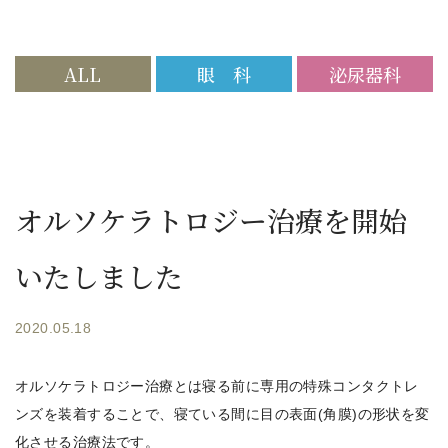
ALL
眼 科
泌尿器科
オルソケラトロジー治療を開始
いたしました
2020.05.18
オルソケラトロジー治療とは寝る前に専用の特殊コンタクトレ
ンズを装着することで、寝ている間に目の表面(角膜)の形状を変
化させる治療法です。