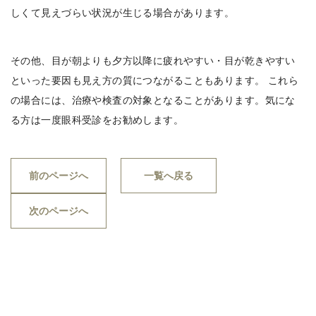
しくて見えづらい状況が生じる場合があります。
その他、目が朝よりも夕方以降に疲れやすい・目が乾きやすい
といった要因も見え方の質につながることもあります。 これら
の場合には、治療や検査の対象となることがあります。気にな
る方は一度眼科受診をお勧めします。
前のページへ
一覧へ戻る
次のページへ