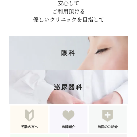
安心して
ご利用頂ける
優しいクリニックを目指して
眼科
泌尿器科
初診の方へ
医師紹介
当院のご紹介