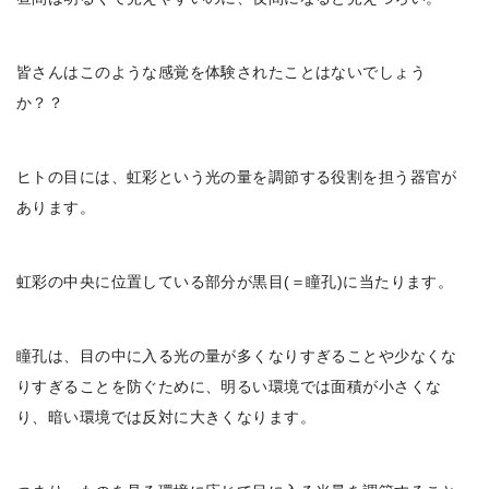
皆さんはこのような感覚を体験されたことはないでしょう
か？？
ヒトの目には、虹彩という光の量を調節する役割を担う器官が
あります。
虹彩の中央に位置している部分が黒目(＝瞳孔)に当たります。
瞳孔は、目の中に入る光の量が多くなりすぎることや少なくな
りすぎることを防ぐために、明るい環境では面積が小さくな
り、暗い環境では反対に大きくなります。