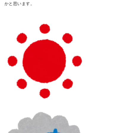
かと思います。