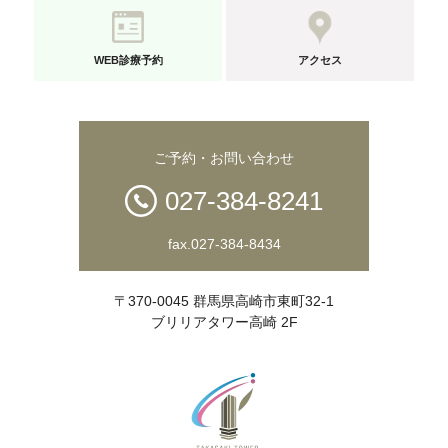
WEB診療予約
アクセス
ご予約・お問い合わせ
027-384-8241
fax.027-384-8434
〒370-0045 群馬県高崎市東町32-1
ブリリアタワー高崎 2F