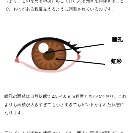
つまり、ものを見る環境に応じて目に入る光量を調節すること
で、ものがある程度見えるように調整されているのです。
瞳孔の面積は自然状態で2.5~4.0 mm程度と言われており、これ
よりも面積が大きすぎても小さすぎてもピントがずれた状態に
なります。