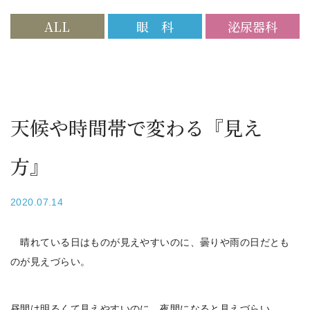
ALL
眼 科
泌尿器科
天候や時間帯で変わる『見え
方』
2020.07.14
晴れている日はものが見えやすいのに、曇りや雨の日だとも
のが見えづらい。
昼間は明るくて見えやすいのに、夜間になると見えづらい。