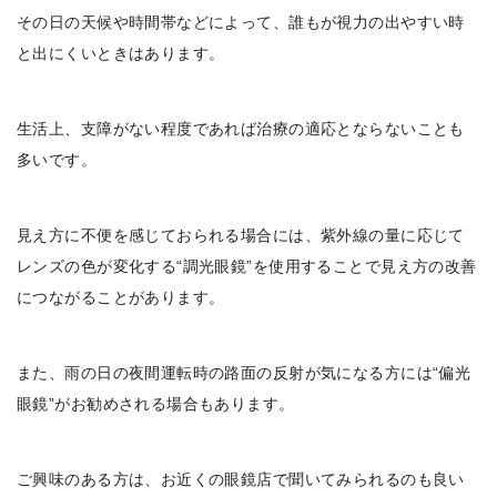
その日の天候や時間帯などによって、誰もが視力の出やすい時
と出にくいときはあります。
生活上、支障がない程度であれば治療の適応とならないことも
多いです。
見え方に不便を感じておられる場合には、紫外線の量に応じて
レンズの色が変化する“調光眼鏡”を使用することで見え方の改善
につながることがあります。
また、雨の日の夜間運転時の路面の反射が気になる方には“偏光
眼鏡”がお勧めされる場合もあります。
ご興味のある方は、お近くの眼鏡店で聞いてみられるのも良い