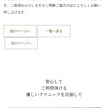
す。ご迷惑おかけしますがご理解ご協力のほどよろしくお願い
申し上げます。
前のページへ
一覧へ戻る
次のページへ
安心して
ご利用頂ける
優しいクリニックを目指して