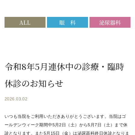
ALL
眼 科
泌尿器科
令和8年5月連休中の診療・臨時
休診のお知らせ
2026.03.02
いつも当院をご利用いただきありがとうございます。当院はゴ
ールデンウィーク期間中5月2日（土）から5月7日（土）まで休
診となります。また5月15日（金）は泌尿器科終日休診となりま