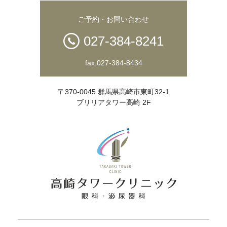
ご予約・お問い合わせ
027-384-8241
fax.027-384-8434
〒370-0045 群馬県高崎市東町32-1
ブリリアタワー高崎 2F