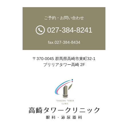
ご予約・お問い合わせ
027-384-8241
fax.027-384-8434
〒370-0045 群馬県高崎市東町32-1
ブリリアタワー高崎 2F