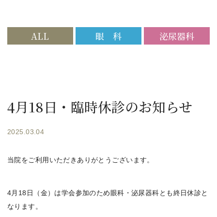
ALL
眼 科
泌尿器科
4月18日・臨時休診のお知らせ
2025.03.04
当院をご利用いただきありがとうございます。
4月18日（金）は学会参加のため眼科・泌尿器科とも終日休診と
なります。