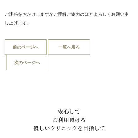
ご迷惑をおかけしますがご理解ご協力のほどよろしくお願い申
し上げます。
前のページへ
一覧へ戻る
次のページへ
安心して
ご利用頂ける
優しいクリニックを目指して