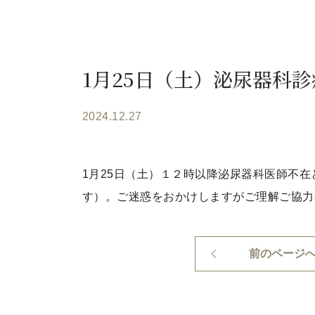
1月25日（土）泌尿器科
2024.12.27
1月25日（土）１２時以降泌尿器科医師不
す）。ご迷惑をおかけしますがご理解ご協力
前のページ