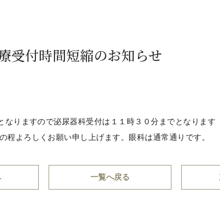
診療受付時間短縮のお知らせ
在となりますので泌尿器科受付は１１時３０分までとなります
の程よろしくお願い申し上げます。眼科は通常通りです。
へ
一覧へ戻る