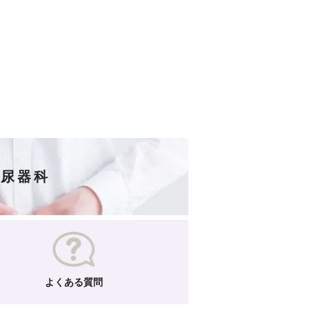
泌尿器科
よくある質問