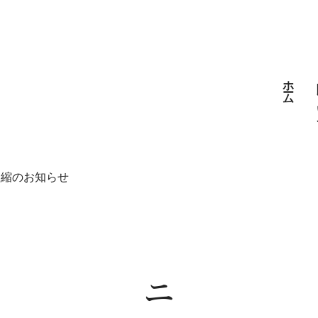
ホーム
短縮のお知らせ