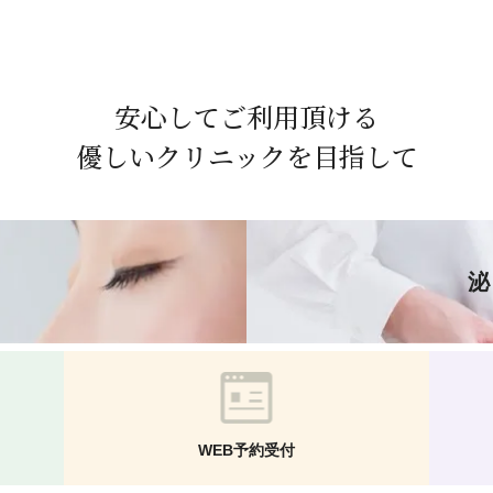
安心して
ご利用頂ける
優しいクリニックを目指して
WEB予約受付