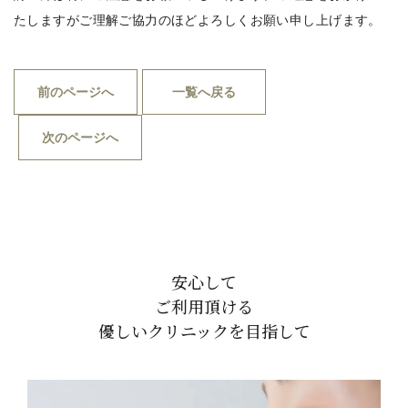
たしますがご理解ご協力のほどよろしくお願い申し上げます。
前のページへ
一覧へ戻る
次のページへ
安心して
ご利用頂ける
優しいクリニックを目指して