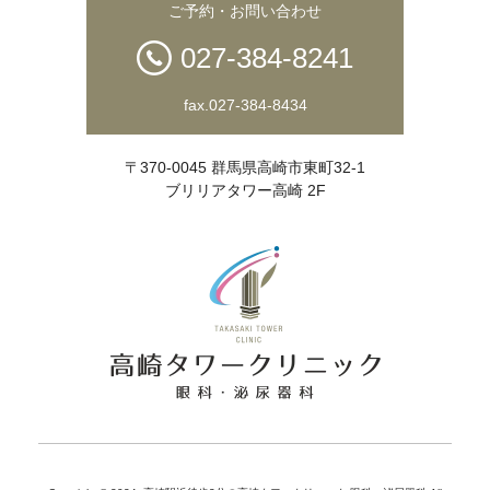
ご予約・お問い合わせ
027-384-8241
fax.027-384-8434
〒370-0045 群馬県高崎市東町32-1
ブリリアタワー高崎 2F