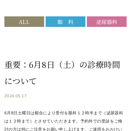
ALL
眼 科
泌尿器科
重要：6月8日（土）の診療時間
について
2024.05.17
6月8日土曜日は都合により受付を眼科１２時半まで（泌尿器科
は１２時まで）とさせていただきます。予約外での受診をご検
討の方は特にご注意をお願い申し上げます。ご迷惑をおかけい