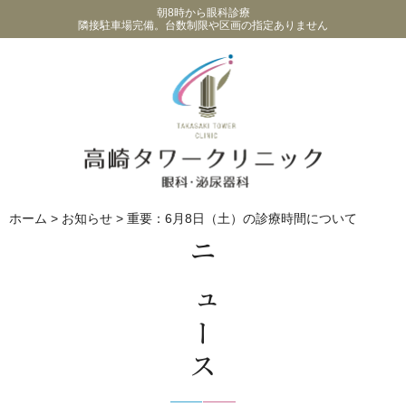
朝8時から眼科診療
隣接駐車場完備。台数制限や区画の指定ありません
ホーム
>
お知らせ
>
重要：6月8日（土）の診療時間について
ニュース