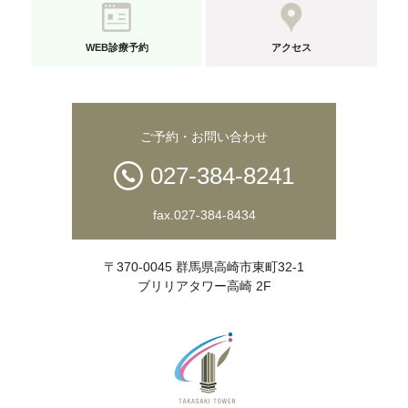
WEB診療予約
アクセス
ご予約・お問い合わせ
027-384-8241
fax.027-384-8434
〒370-0045 群馬県高崎市東町32-1
ブリリアタワー高崎 2F