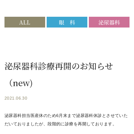
ALL
眼 科
泌尿器科
泌尿器科診療再開のお知らせ
（new)
2021.06.30
泌尿器科担当医産休のため6月末まで泌尿器科休診とさせていた
だいておりましたが、段階的に診療を再開しております。