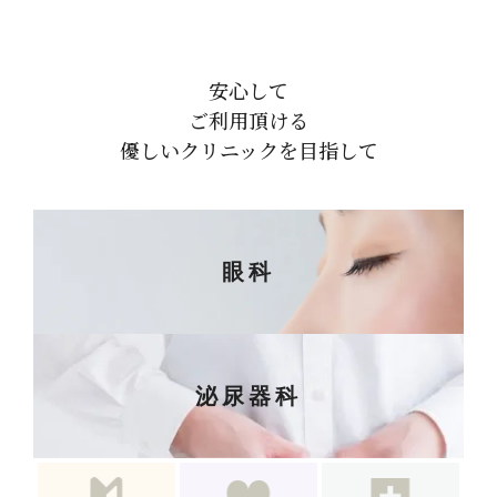
安心して
ご利用頂ける
優しいクリニックを目指して
眼科
泌尿器科