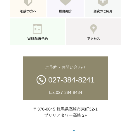
初診の方へ
医師紹介
当院のご紹介
WEB診療予約
アクセス
ご予約・お問い合わせ
027-384-8241
fax.027-384-8434
〒370-0045 群馬県高崎市東町32-1
ブリリアタワー高崎 2F