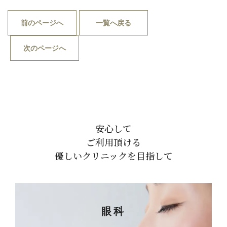
前のページへ
一覧へ戻る
次のページへ
安心して
ご利用頂ける
優しいクリニックを目指して
眼科