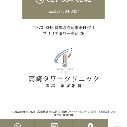
fax.027-384-8434
〒370-0045 群馬県高崎市東町32-1
ブリリアタワー高崎 2F
Copyright © 2024,
高崎駅近徒歩3分の高崎タワークリニック 眼科・泌尿器科
All
rights reserved.