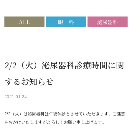
ALL
眼 科
泌尿器科
2/2（火）泌尿器科診療時間に関
するお知らせ
2021.01.24
2/2（火）は泌尿器科は午後休診とさせていただきます。ご迷惑
をおかけいたしますがよろしくお願い申し上げます。