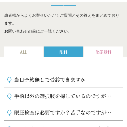
患者様からよくお寄せいただくご質問とその答えをまとめており
ます。
お問い合わせの前にご一読ください。
ALL
眼科
泌尿器科
Q
当日予約無しで受診できますか
Q
手術以外の選択肢を探しているのですが…
Q
眼圧検査は必要ですか？苦手なのですが…