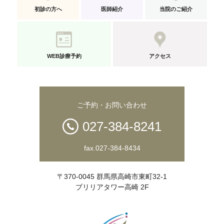
初診の方へ
医師紹介
当院のご紹介
WEB診療予約
アクセス
ご予約・お問い合わせ
027-384-8241
fax.027-384-8434
〒370-0045 群馬県高崎市東町32-1
ブリリアタワー高崎 2F