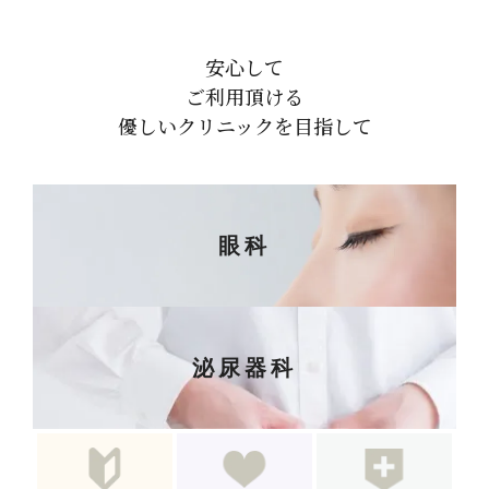
安心して
ご利用頂ける
優しいクリニックを目指して
眼科
泌尿器科