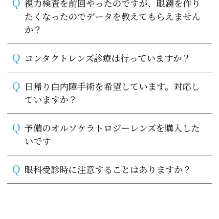
Q
視力検査を前回やったのですが、眼鏡を作り
たくなったのでデータを教えてもらえません
か？
Q
コンタクトレンズ診療は行っていますか？
Q
日帰り白内障手術を希望しています。対応し
ていますか？
Q
予備のオルソケラトロジーレンズを購入した
いです
Q
眼科受診時に注意することはありますか？