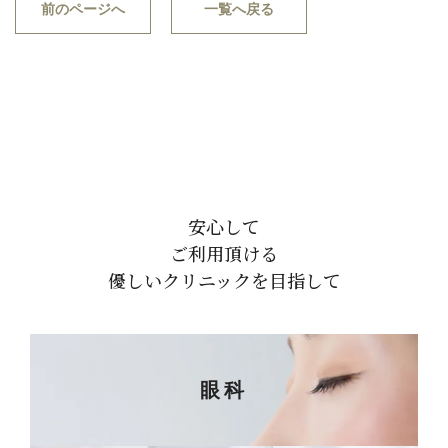
前のページへ
一覧へ戻る
安心して
ご利用頂ける
優しいクリニックを目指して
眼科