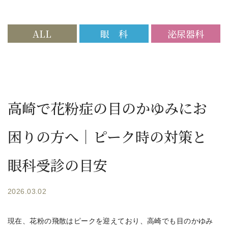
ALL
眼 科
泌尿器科
高崎で花粉症の目のかゆみにお
困りの方へ｜ピーク時の対策と
眼科受診の目安
2026.03.02
現在、花粉の飛散はピークを迎えており、高崎でも目のかゆみ