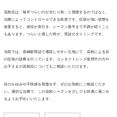
花粉症は「毎年つらいのが当たり前」と我慢するのではなく、
治療によってコントロールできる疾患です。症状が強い状態を
放置すると、炎症が長引き、シーズン後半まで不調が続くこと
もあります。つらいと感じた時が、受診のタイミングです。
当院では、高崎駅周辺で通院しやすい立地にて、花粉による目
の症状の診療を行っています。コンタクトレンズ使用中の方や
お子さまの花粉症についてもご相談いただけます。
目のかゆみや不快感を我慢せず、ぜひお気軽にご相談くださ
い。適切な治療で、この花粉シーズンを少しでも快適に過ごせ
るようお手伝いいたします。