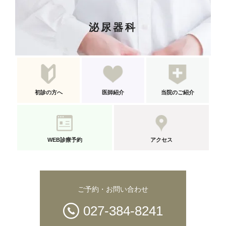
泌尿器科
初診の方へ
医師紹介
当院のご紹介
WEB診療予約
アクセス
ご予約・お問い合わせ
027-384-8241